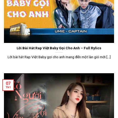
Lời Bài Hát Rap Việt Baby Gọi Cho Anh – Full Rylics
Lời bài hát Rap Việt Baby gọi cho anh mang đến một làn gió mới [...]
07
Th1