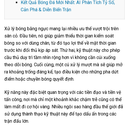
Kết Quả Bóng Đá Mới Nhất: AI Phân Tích Tỷ Số,
Cản Phá & Diễn Biến Trận
Xử lý bóng bằng ngực mang lại nhiều ưu thế vượt trội trên
sân cỏ. Đầu tiên, nó giúp giảm thiểu thời gian kiểm soát
bóng so với dùng chân, từ đó tạo lợi thế về mặt thời gian
trước khi đối thủ kịp áp sát. Thứ hai, kỹ thuật này cho phép
cầu thủ duy trì tầm nhìn rộng hơn vì không cần cúi xuống
theo dõi bóng. Cuối cùng, một cú xử lý mượt mà sẽ giúp mở
ra khoảng trống đáng kể, tạo điều kiện cho những pha dứt
điểm hoặc chuyền bóng quyết định.
Kỹ năng này đặc biệt quan trọng với các tiền đạo và tiền vệ
tấn công, nơi mà chỉ một khoảnh khắc chậm trễ cũng có thể
làm mất đi cơ hội vàng. Nhiều ngôi sao hàng đầu thế giới đã
sử dụng thành thạo kỹ thuật này để tạo dấu ấn trong các
trận đấu lớn.