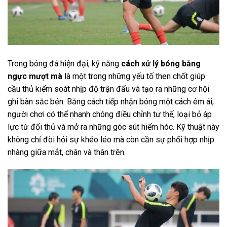
Trong bóng đá hiện đại, kỹ năng
cách xử lý bóng bằng
ngực mượt mà
là một trong những yếu tố then chốt giúp
cầu thủ kiểm soát nhịp độ trận đấu và tạo ra những cơ hội
ghi bàn sắc bén. Bằng cách tiếp nhận bóng một cách êm ái,
người chơi có thể nhanh chóng điều chỉnh tư thế, loại bỏ áp
lực từ đối thủ và mở ra những góc sút hiểm hóc. Kỹ thuật này
không chỉ đòi hỏi sự khéo léo mà còn cần sự phối hợp nhịp
nhàng giữa mắt, chân và thân trên.