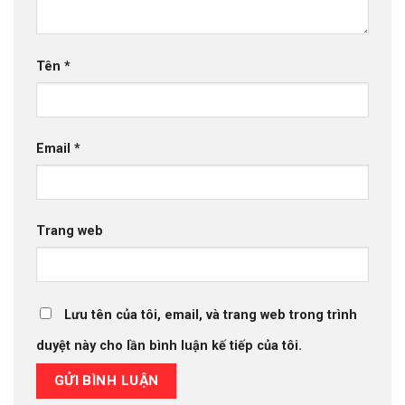
Tên
*
Email
*
Trang web
Lưu tên của tôi, email, và trang web trong trình
duyệt này cho lần bình luận kế tiếp của tôi.