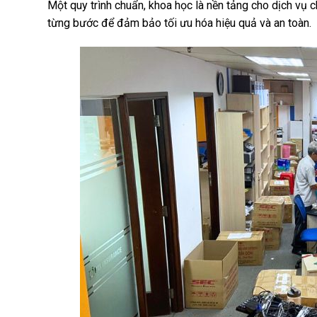
Một quy trình chuẩn, khoa học là nền tảng cho dịch vụ
từng bước để đảm bảo tối ưu hóa hiệu quả và an toàn.