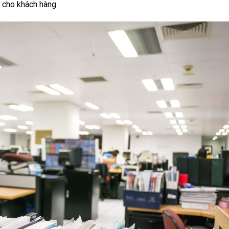
 cho khách hàng.