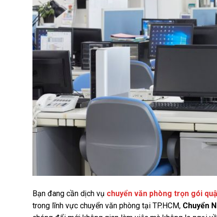
Bạn đang cần dịch vụ
chuyển văn phòng trọn gói quậ
trong lĩnh vực chuyển văn phòng tại TP.HCM,
Chuyển N