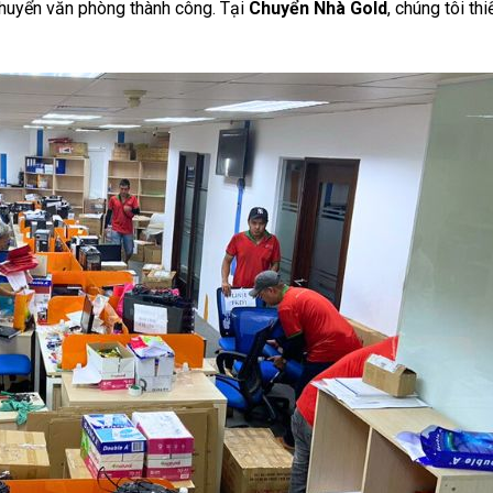
 chuyển văn phòng thành công. Tại
Chuyển Nhà Gold
, chúng tôi thi