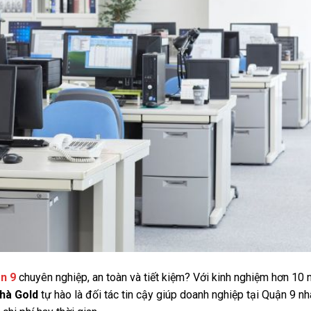
n 9
chuyên nghiệp, an toàn và tiết kiệm? Với kinh nghiệm hơn 10
hà Gold
tự hào là đối tác tin cậy giúp doanh nghiệp tại Quận 9 n