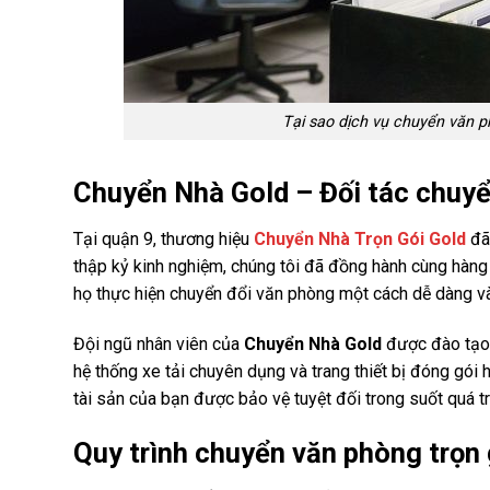
Tại sao dịch vụ chuyển văn 
Chuyển Nhà Gold – Đối tác chuyể
Tại quận 9, thương hiệu
Chuyển Nhà Trọn Gói Gold
đã 
thập kỷ kinh nghiệm, chúng tôi đã đồng hành cùng hàng 
họ thực hiện chuyển đổi văn phòng một cách dễ dàng và
Đội ngũ nhân viên của
Chuyển Nhà Gold
được đào tạo 
hệ thống xe tải chuyên dụng và trang thiết bị đóng gói 
tài sản của bạn được bảo vệ tuyệt đối trong suốt quá t
Quy trình chuyển văn phòng trọn