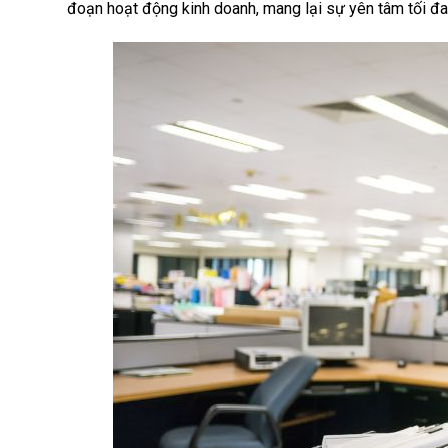
đoạn hoạt động kinh doanh, mang lại sự yên tâm tối đa