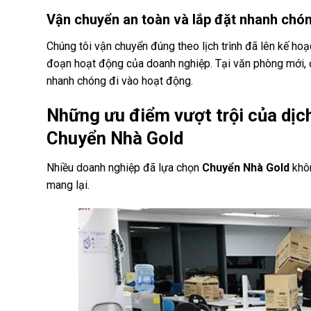
Vận chuyển an toàn và lắp đặt nhanh chón
Chúng tôi vận chuyển đúng theo lịch trình đã lên kế ho
đoạn hoạt động của doanh nghiệp. Tại văn phòng mới, độ
nhanh chóng đi vào hoạt động.
Những ưu điểm vượt trội của dịch
Chuyển Nhà Gold
Nhiều doanh nghiệp đã lựa chọn
Chuyển Nhà Gold
khôn
mang lại.