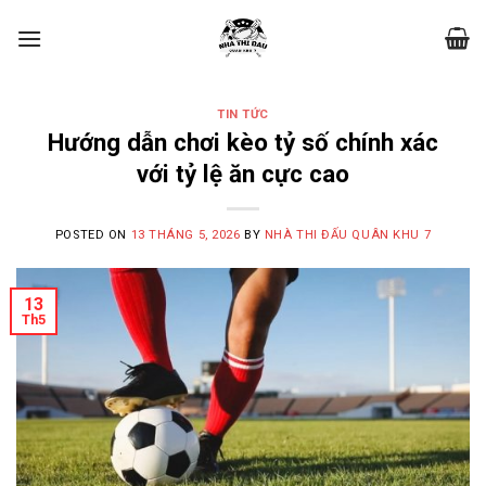
Skip
to
content
TIN TỨC
Hướng dẫn chơi kèo tỷ số chính xác
với tỷ lệ ăn cực cao
POSTED ON
13 THÁNG 5, 2026
BY
NHÀ THI ĐẤU QUÂN KHU 7
13
Th5