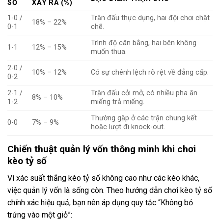
SỐ
XẢY RA (%)
1-0 /
Trận đấu thực dụng, hai đội chơi chặt
18% – 22%
0-1
chẽ.
Trình độ cân bằng, hai bên không
1-1
12% – 15%
muốn thua.
2-0 /
10% – 12%
Có sự chênh lệch rõ rệt về đẳng cấp.
0-2
2-1 /
Trận đấu cởi mở, có nhiều pha ăn
8% – 10%
1-2
miếng trả miếng.
Thường gặp ở các trận chung kết
0-0
7% – 9%
hoặc lượt đi knock-out.
Chiến thuật quản lý vốn thông minh khi chơi
kèo tỷ số
Vì xác suất thắng kèo tỷ số không cao như các kèo khác,
việc quản lý vốn là sống còn. Theo hướng dẫn chơi kèo tỷ số
chính xác hiệu quả, bạn nên áp dụng quy tắc “Không bỏ
trứng vào một giỏ”: