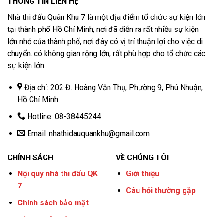
THÔNG TIN LIÊN HỆ
Nhà thi đấu Quân Khu 7 là một địa điểm tổ chức sự kiện lớn
tại thành phố Hồ Chí Minh, nơi đã diễn ra rất nhiều sự kiện
lớn nhỏ của thành phố, nơi đây có vị trí thuận lợi cho việc di
chuyển, có không gian rộng lớn, rất phù hợp cho tổ chức các
sự kiện lớn.
Địa chỉ: 202 Đ. Hoàng Văn Thụ, Phường 9, Phú Nhuận,
Hồ Chí Minh
Hotline: 08-38445244
Email:
nhathidauquankhu@gmail.com
CHÍNH SÁCH
VỀ CHÚNG TÔI
Nội quy nhà thi đấu QK
Giới thiệu
7
Câu hỏi thường gặp
Chính sách bảo mật