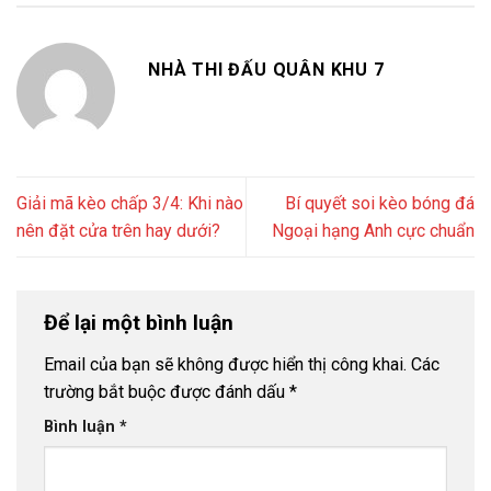
NHÀ THI ĐẤU QUÂN KHU 7
Giải mã kèo chấp 3/4: Khi nào
Bí quyết soi kèo bóng đá
nên đặt cửa trên hay dưới?
Ngoại hạng Anh cực chuẩn
Để lại một bình luận
Email của bạn sẽ không được hiển thị công khai.
Các
trường bắt buộc được đánh dấu
*
Bình luận
*