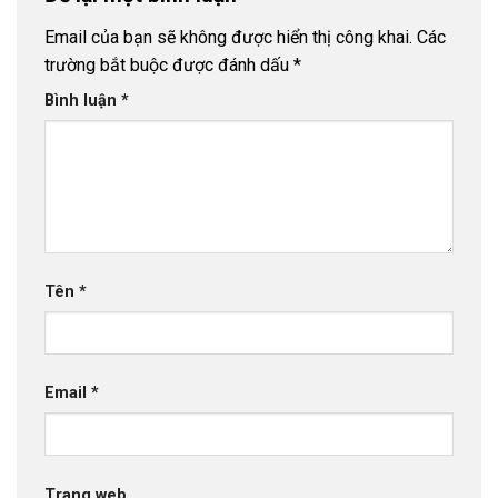
Email của bạn sẽ không được hiển thị công khai.
Các
trường bắt buộc được đánh dấu
*
Bình luận
*
Tên
*
Email
*
Trang web