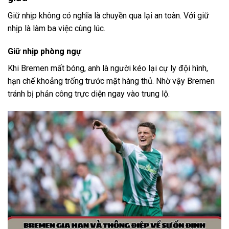
Giữ nhịp không có nghĩa là chuyền qua lại an toàn. Với giữ
nhịp là làm ba việc cùng lúc.
Giữ nhịp phòng ngự
Khi Bremen mất bóng, anh là người kéo lại cự ly đội hình,
hạn chế khoảng trống trước mặt hàng thủ. Nhờ vậy Bremen
tránh bị phản công trực diện ngay vào trung lộ.