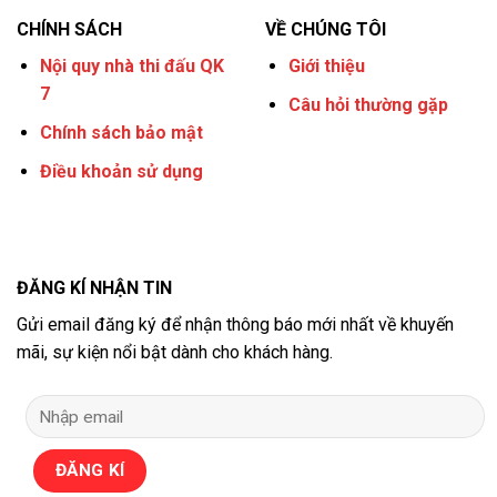
CHÍNH SÁCH
VỀ CHÚNG TÔI
Nội quy nhà thi đấu QK
Giới thiệu
7
Câu hỏi thường gặp
Chính sách bảo mật
Điều khoản sử dụng
ĐĂNG KÍ NHẬN TIN
Gửi email đăng ký để nhận thông báo mới nhất về khuyến
mãi, sự kiện nổi bật dành cho khách hàng.