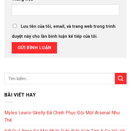
Lưu tên của tôi, email, và trang web trong trình
duyệt này cho lần bình luận kế tiếp của tôi.
BÀI VIẾT HAY
Myles Lewis-Skelly Đã Chinh Phục Đội Một Arsenal Như
Thế