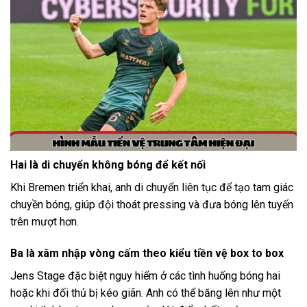
Hai là di chuyển không bóng để kết nối
Khi Bremen triển khai, anh di chuyển liên tục để tạo tam giác
chuyền bóng, giúp đội thoát pressing và đưa bóng lên tuyến
trên mượt hơn.
Ba là xâm nhập vòng cấm theo kiểu tiền vệ box to box
Jens Stage đặc biệt nguy hiểm ở các tình huống bóng hai
hoặc khi đối thủ bị kéo giãn. Anh có thể băng lên như một