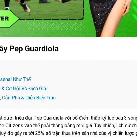
vây Pep Guardiola
rsenal Như Thế
 & Cơ Hội Vô Địch Giải
, Cản Phá & Diễn Biến Trận
t dưới triều đại Pep Guardiola với số điểm thấp kỷ lục sau 3 vò
he Citizens vào thế phải thắng bằng mọi giá. Tuy nhiên, lịch sử ch
Quỷ đỏ gây ra tới 25% số trận thua trên sân nhà của vị chiến lược 