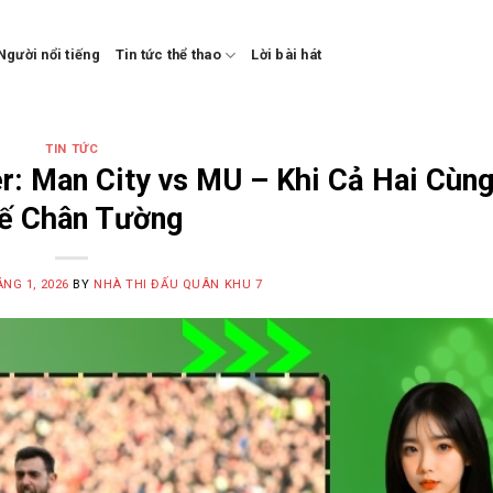
Người nổi tiếng
Tin tức thể thao
Lời bài hát
TIN TỨC
: Man City vs MU – Khi Cả Hai Cùn
ế Chân Tường
NG 1, 2026
BY
NHÀ THI ĐẤU QUÂN KHU 7