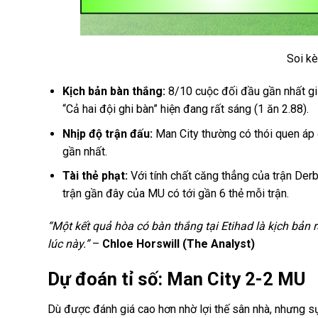
Soi kè
Kịch bản bàn thắng:
8/10 cuộc đối đầu gần nhất giữ
“Cả hai đội ghi bàn” hiện đang rất sáng (1 ăn 2.88).
Nhịp độ trận đấu:
Man City thường có thói quen áp đ
gần nhất.
Tài thẻ phạt:
Với tính chất căng thẳng của trận Derby
trận gần đây của MU có tới gần 6 thẻ mỗi trận.
“Một kết quả hòa có bàn thắng tại Etihad là kịch bản 
lúc này.”
–
Chloe Horswill (The Analyst)
Dự đoán tỉ số: Man City 2-2 MU
Dù được đánh giá cao hơn nhờ lợi thế sân nhà, nhưng s