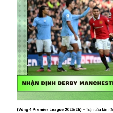
(Vòng 4 Premier League 2025/26)
– Trận cầu tâm đi