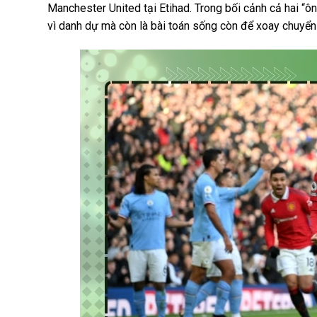
Manchester United tại Etihad. Trong bối cảnh cả hai “ô
vì danh dự mà còn là bài toán sống còn để xoay chuyển 