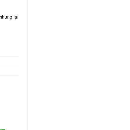
 nhưng lại