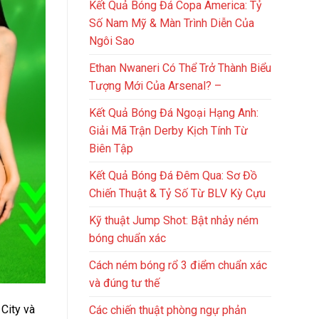
Kết Quả Bóng Đá Copa America: Tỷ
Số Nam Mỹ & Màn Trình Diễn Của
Ngôi Sao
Ethan Nwaneri Có Thể Trở Thành Biểu
Tượng Mới Của Arsenal? –
Kết Quả Bóng Đá Ngoại Hạng Anh:
Giải Mã Trận Derby Kịch Tính Từ
Biên Tập
Kết Quả Bóng Đá Đêm Qua: Sơ Đồ
Chiến Thuật & Tỷ Số Từ BLV Kỳ Cựu
Kỹ thuật Jump Shot: Bật nhảy ném
bóng chuẩn xác
Cách ném bóng rổ 3 điểm chuẩn xác
và đúng tư thế
City và
Các chiến thuật phòng ngự phản