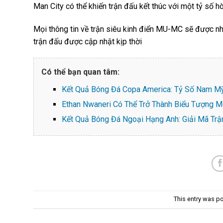
Man City có thể khiến trận đấu kết thúc với một tỷ số 
Mọi thông tin về trận siêu kinh điển MU-MC sẽ được n
trận đấu được cập nhật kịp thời
Có thể bạn quan tâm:
Kết Quả Bóng Đá Copa America: Tỷ Số Nam Mỹ
Ethan Nwaneri Có Thể Trở Thành Biểu Tượng M
Kết Quả Bóng Đá Ngoại Hạng Anh: Giải Mã Trậ
This entry was p