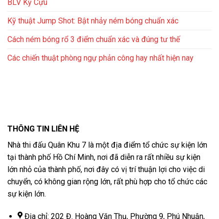
BLV Kỳ Cựu
Kỹ thuật Jump Shot: Bật nhảy ném bóng chuẩn xác
Cách ném bóng rổ 3 điểm chuẩn xác và đúng tư thế
Các chiến thuật phòng ngự phản công hay nhất hiện nay
THÔNG TIN LIÊN HỆ
Nhà thi đấu Quân Khu 7 là một địa điểm tổ chức sự kiện lớn
tại thành phố Hồ Chí Minh, nơi đã diễn ra rất nhiều sự kiện
lớn nhỏ của thành phố, nơi đây có vị trí thuận lợi cho việc di
chuyển, có không gian rộng lớn, rất phù hợp cho tổ chức các
sự kiện lớn.
Địa chỉ: 202 Đ. Hoàng Văn Thụ, Phường 9, Phú Nhuận,