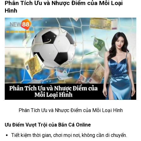
Phân Tích Ưu và Nhược Điểm của Mỗi Loại
Hình
Phân Tích Ưu và Nhược Điểm của Mỗi Loại Hình
Ưu Điểm Vượt Trội của Bắn Cá Online
Tiết kiệm thời gian, chơi mọi nơi, không cần di chuyển.