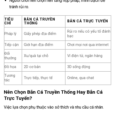
Người chơi nên chọn nền tảng hợp pháp, minh bạch để
tránh rủi ro.
TIÊU
BẮN CÁ TRUYỀN
BẮN CÁ TRỰC TUYẾN
CHÍ
THỐNG
Rủi ro nếu có yếu tố đánh
Pháp lý
Giấy phép địa điểm
bạc
Tiếp cận
Giới hạn địa điểm
Chơi mọi nơi qua internet
Đổi
Xu/quà tại chỗ
Ví điện tử, ngân hàng
thưởng
Đồ họa
2D cơ bản
3D sống động
Tương
Trực tiếp, thực tế
Online, qua chat
tác
Nên Chọn Bắn Cá Truyền Thống Hay Bắn Cá
Trực Tuyến?
Việc lựa chọn phụ thuộc vào sở thích và nhu cầu cá nhân.