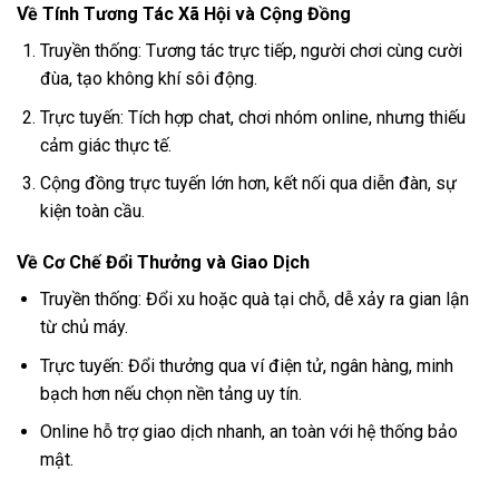
Về Tính Tương Tác Xã Hội và Cộng Đồng
Truyền thống: Tương tác trực tiếp, người chơi cùng cười
đùa, tạo không khí sôi động.
Trực tuyến: Tích hợp chat, chơi nhóm online, nhưng thiếu
cảm giác thực tế.
Cộng đồng trực tuyến lớn hơn, kết nối qua diễn đàn, sự
kiện toàn cầu.
Về Cơ Chế Đổi Thưởng và Giao Dịch
Truyền thống: Đổi xu hoặc quà tại chỗ, dễ xảy ra gian lận
từ chủ máy.
Trực tuyến: Đổi thưởng qua ví điện tử, ngân hàng, minh
bạch hơn nếu chọn nền tảng uy tín.
Online hỗ trợ giao dịch nhanh, an toàn với hệ thống bảo
mật.