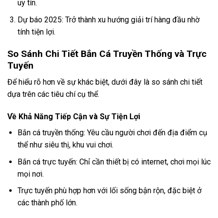
uy tín.
Dự báo 2025: Trở thành xu hướng giải trí hàng đầu nhờ
tính tiện lợi.
So Sánh Chi Tiết Bắn Cá Truyền Thống và Trực
Tuyến
Để hiểu rõ hơn về sự khác biệt, dưới đây là so sánh chi tiết
dựa trên các tiêu chí cụ thể.
Về Khả Năng Tiếp Cận và Sự Tiện Lợi
Bắn cá truyền thống: Yêu cầu người chơi đến địa điểm cụ
thể như siêu thị, khu vui chơi.
Bắn cá trực tuyến: Chỉ cần thiết bị có internet, chơi mọi lúc
mọi nơi.
Trực tuyến phù hợp hơn với lối sống bận rộn, đặc biệt ở
các thành phố lớn.