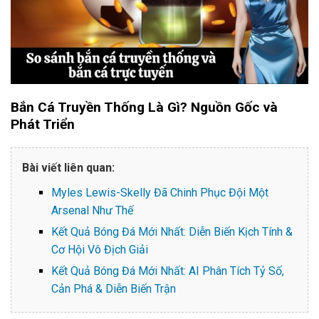
Bắn Cá Truyền Thống Là Gì? Nguồn Gốc và
Phát Triển
Bài viết liên quan:
Myles Lewis-Skelly Đã Chinh Phục Đội Một
Arsenal Như Thế
Kết Quả Bóng Đá Mới Nhất: Diễn Biến Kịch Tính &
Cơ Hội Vô Địch Giải
Kết Quả Bóng Đá Mới Nhất: AI Phân Tích Tỷ Số,
Cản Phá & Diễn Biến Trận