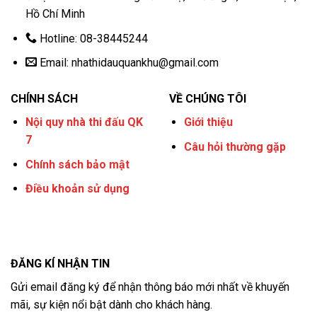
Hồ Chí Minh
Hotline: 08-38445244
Email:
nhathidauquankhu@gmail.com
CHÍNH SÁCH
VỀ CHÚNG TÔI
Nội quy nhà thi đấu QK
Giới thiệu
7
Câu hỏi thường gặp
Chính sách bảo mật
Điều khoản sử dụng
ĐĂNG KÍ NHẬN TIN
Gửi email đăng ký để nhận thông báo mới nhất về khuyến
mãi, sự kiện nổi bật dành cho khách hàng.