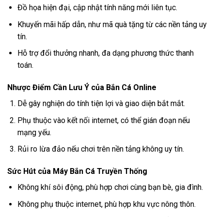
Đồ họa hiện đại, cập nhật tính năng mới liên tục.
Khuyến mãi hấp dẫn, như mã quà tặng từ các nền tảng uy
tín.
Hỗ trợ đổi thưởng nhanh, đa dạng phương thức thanh
toán.
Nhược Điểm Cần Lưu Ý của Bắn Cá Online
Dễ gây nghiện do tính tiện lợi và giao diện bắt mắt.
Phụ thuộc vào kết nối internet, có thể gián đoạn nếu
mạng yếu.
Rủi ro lừa đảo nếu chơi trên nền tảng không uy tín.
Sức Hút của Máy Bắn Cá Truyền Thống
Không khí sôi động, phù hợp chơi cùng bạn bè, gia đình.
Không phụ thuộc internet, phù hợp khu vực nông thôn.