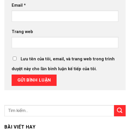
Email
*
Trang web
Lưu tên của tôi, email, và trang web trong trình
duyệt này cho lần bình luận kế tiếp của tôi.
BÀI VIẾT HAY