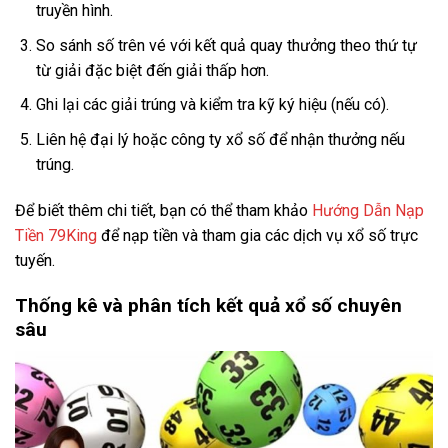
truyền hình.
So sánh số trên vé với kết quả quay thưởng theo thứ tự
từ giải đặc biệt đến giải thấp hơn.
Ghi lại các giải trúng và kiểm tra kỹ ký hiệu (nếu có).
Liên hệ đại lý hoặc công ty xổ số để nhận thưởng nếu
trúng.
Để biết thêm chi tiết, bạn có thể tham khảo
Hướng Dẫn Nạp
Tiền 79King
để nạp tiền và tham gia các dịch vụ xổ số trực
tuyến.
Thống kê và phân tích kết quả xổ số chuyên
sâu