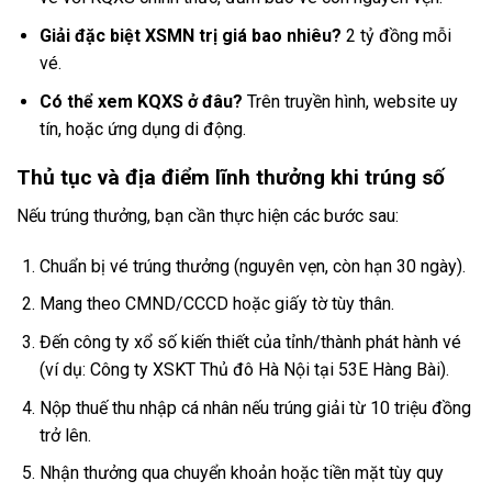
Giải đặc biệt XSMN trị giá bao nhiêu?
2 tỷ đồng mỗi
vé.
Có thể xem KQXS ở đâu?
Trên truyền hình, website uy
tín, hoặc ứng dụng di động.
Thủ tục và địa điểm lĩnh thưởng khi trúng số
Nếu trúng thưởng, bạn cần thực hiện các bước sau:
Chuẩn bị vé trúng thưởng (nguyên vẹn, còn hạn 30 ngày).
Mang theo CMND/CCCD hoặc giấy tờ tùy thân.
Đến công ty xổ số kiến thiết của tỉnh/thành phát hành vé
(ví dụ: Công ty XSKT Thủ đô Hà Nội tại 53E Hàng Bài).
Nộp thuế thu nhập cá nhân nếu trúng giải từ 10 triệu đồng
trở lên.
Nhận thưởng qua chuyển khoản hoặc tiền mặt tùy quy