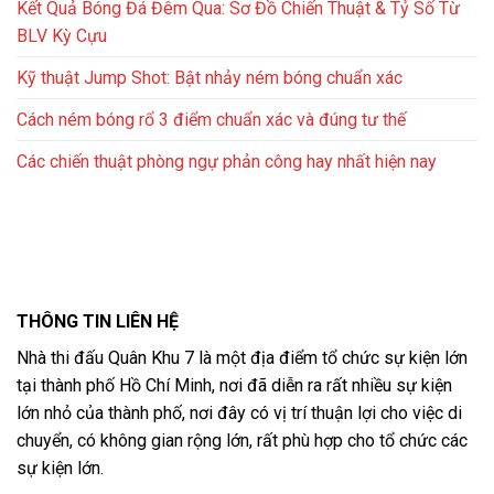
Kết Quả Bóng Đá Đêm Qua: Sơ Đồ Chiến Thuật & Tỷ Số Từ
BLV Kỳ Cựu
Kỹ thuật Jump Shot: Bật nhảy ném bóng chuẩn xác
Cách ném bóng rổ 3 điểm chuẩn xác và đúng tư thế
Các chiến thuật phòng ngự phản công hay nhất hiện nay
THÔNG TIN LIÊN HỆ
Nhà thi đấu Quân Khu 7 là một địa điểm tổ chức sự kiện lớn
tại thành phố Hồ Chí Minh, nơi đã diễn ra rất nhiều sự kiện
lớn nhỏ của thành phố, nơi đây có vị trí thuận lợi cho việc di
chuyển, có không gian rộng lớn, rất phù hợp cho tổ chức các
sự kiện lớn.