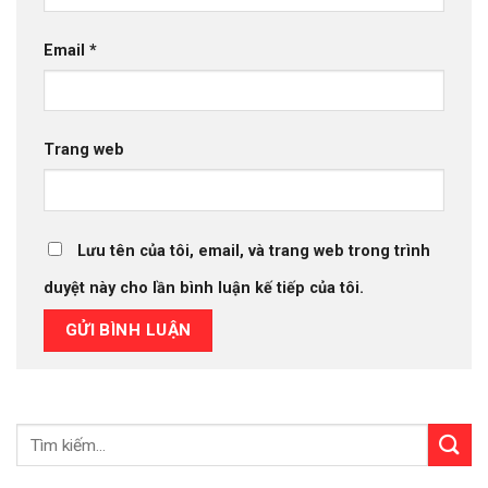
Email
*
Trang web
Lưu tên của tôi, email, và trang web trong trình
duyệt này cho lần bình luận kế tiếp của tôi.