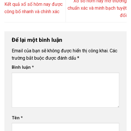
Xổ số hôm nay mở thưởng
Kết quả xổ số hôm nay được
chuẩn xác và minh bạch tuyệt
công bố nhanh và chính xác
đối
Để lại một bình luận
Email của bạn sẽ không được hiển thị công khai.
Các
trường bắt buộc được đánh dấu
*
Bình luận
*
Tên
*