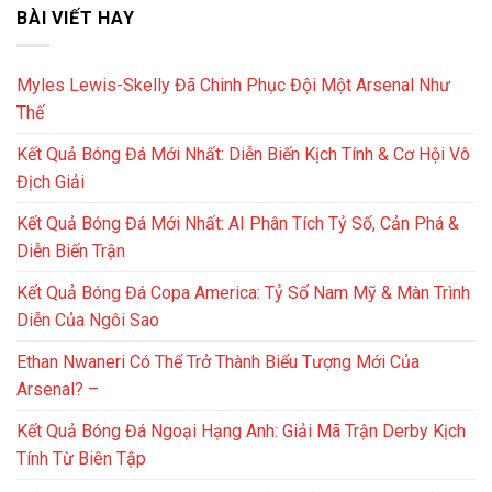
BÀI VIẾT HAY
Myles Lewis-Skelly Đã Chinh Phục Đội Một Arsenal Như
Thế
Kết Quả Bóng Đá Mới Nhất: Diễn Biến Kịch Tính & Cơ Hội Vô
Địch Giải
Kết Quả Bóng Đá Mới Nhất: AI Phân Tích Tỷ Số, Cản Phá &
Diễn Biến Trận
Kết Quả Bóng Đá Copa America: Tỷ Số Nam Mỹ & Màn Trình
Diễn Của Ngôi Sao
Ethan Nwaneri Có Thể Trở Thành Biểu Tượng Mới Của
Arsenal? –
Kết Quả Bóng Đá Ngoại Hạng Anh: Giải Mã Trận Derby Kịch
Tính Từ Biên Tập