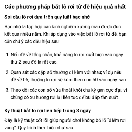
Các phương pháp bắt lô rơi từ đề hiệu quả nhất
Soi cầu lô rơi dựa trên quy luật bạc nhớ
Bạc nhớ là tập hợp các kinh nghiệm xương máu được đúc
kết qua nhiều năm. Khi áp dụng vào việc bắt lô rơi từ đề, bạn
cần chú ý các dấu hiệu sau:
Nếu đề về tổng chẵn, khả năng lô rơi xuất hiện vào ngày
thứ 2 sau đó là rất cao.
Quan sát các cặp số thường đi kèm với nhau; ví dụ nếu
đề về 05, thường lô rơi sẽ kèm theo con 50 vào ngày sau.
Theo dõi các con số vừa thoát khỏi chu kỳ gan cực đại, vì
chúng có xu hướng rơi lại liên tục để bù đắp tần suất.
Kỹ thuật bắt lô rơi liên tiếp trong 3 ngày
Đây là kỹ thuật cốt lõi giúp người chơi không bỏ lỡ “điểm rơi
vàng”. Quy trình thực hiện như sau: