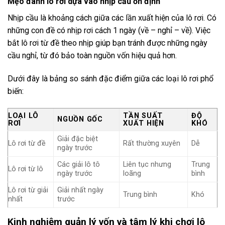
Mẹo đánh lô rơi dựa vào nhịp cầu ổn định
Nhịp cầu là khoảng cách giữa các lần xuất hiện của lô rơi. Có
những con đề có nhịp rơi cách 1 ngày (về – nghỉ – về). Việc
bắt lô rơi từ đề theo nhịp giúp bạn tránh được những ngày
cầu nghỉ, từ đó bảo toàn nguồn vốn hiệu quả hơn.
Dưới đây là bảng so sánh đặc điểm giữa các loại lô rơi phổ
biến:
LOẠI LÔ
TẦN SUẤT
ĐỘ
NGUỒN GỐC
RƠI
XUẤT HIỆN
KHÓ
Giải đặc biệt
Lô rơi từ đề
Rất thường xuyên
Dễ
ngày trước
Các giải lô tô
Liên tục nhưng
Trung
Lô rơi từ lô
ngày trước
loãng
bình
Lô rơi từ giải
Giải nhất ngày
Trung bình
Khó
nhất
trước
Kinh nghiệm quản lý vốn và tâm lý khi chơi lô