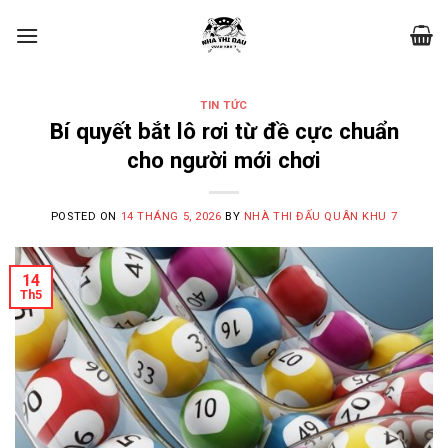
Skip
to
content
TIN TỨC
Bí quyết bắt lô rơi từ đề cực chuẩn
cho người mới chơi
POSTED ON
14 THÁNG 5, 2026
BY
NHÀ THI ĐẤU QUÂN KHU 7
14
Th5