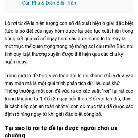
Cản Phá & Diễn Biến Trận
Lô rơi từ đề là hiện tượng con số đã xuất hiện ở giải đặc biệt
(tức là số đề) của ngày hôm trước lại tiếp tục xuất hiện trong
bảng kết quả xổ số ngày hôm sau dưới dạng lô tô. Đây là
một thực thể quan trọng trong hệ thống soi cầu miền Bắc, nơi
tính quy luật thường xuyên được thể hiện qua các chu kỳ
ngắn ngày.
Trong giới lô đề học, việc theo dõi lô rơi không chỉ là dựa vào
may mắn mà là một quá trình phân tích dữ liệu quá khứ.
Thông thường, một con đề vừa ra có xác suất “rơi” lại rất cao
trong khoảng từ 1 đến 3 ngày tiếp theo. Đối với tân thủ, đây
là cách tiếp cận an toàn nhất vì con số mục tiêu đã được xác
định rõ ràng ngay từ khi giải đặc biệt công bố.
Tại sao lô rơi từ đề lại được người chơi ưa
chuộng