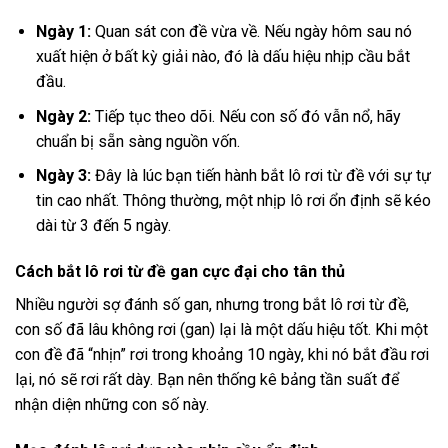
Ngày 1:
Quan sát con đề vừa về. Nếu ngày hôm sau nó
xuất hiện ở bất kỳ giải nào, đó là dấu hiệu nhịp cầu bắt
đầu.
Ngày 2:
Tiếp tục theo dõi. Nếu con số đó vẫn nổ, hãy
chuẩn bị sẵn sàng nguồn vốn.
Ngày 3:
Đây là lúc bạn tiến hành bắt lô rơi từ đề với sự tự
tin cao nhất. Thông thường, một nhịp lô rơi ổn định sẽ kéo
dài từ 3 đến 5 ngày.
Cách bắt lô rơi từ đề gan cực đại cho tân thủ
Nhiều người sợ đánh số gan, nhưng trong bắt lô rơi từ đề,
con số đã lâu không rơi (gan) lại là một dấu hiệu tốt. Khi một
con đề đã “nhịn” rơi trong khoảng 10 ngày, khi nó bắt đầu rơi
lại, nó sẽ rơi rất dày. Bạn nên thống kê bảng tần suất để
nhận diện những con số này.