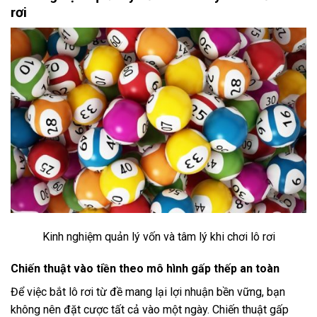
rơi
Kinh nghiệm quản lý vốn và tâm lý khi chơi lô rơi
Chiến thuật vào tiền theo mô hình gấp thếp an toàn
Để việc bắt lô rơi từ đề mang lại lợi nhuận bền vững, bạn
không nên đặt cược tất cả vào một ngày. Chiến thuật gấp