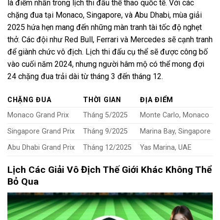
là điểm nhấn trong lịch thi đấu thể thao quốc tế. Với các
chặng đua tại Monaco, Singapore, và Abu Dhabi, mùa giải
2025 hứa hẹn mang đến những màn tranh tài tốc độ nghẹt
thở. Các đội như Red Bull, Ferrari và Mercedes sẽ cạnh tranh
để giành chức vô địch. Lịch thi đấu cụ thể sẽ được công bố
vào cuối năm 2024, nhưng người hâm mộ có thể mong đợi
24 chặng đua trải dài từ tháng 3 đến tháng 12.
CHẶNG ĐUA
THỜI GIAN
ĐỊA ĐIỂM
Monaco Grand Prix
Tháng 5/2025
Monte Carlo, Monaco
Singapore Grand Prix
Tháng 9/2025
Marina Bay, Singapore
Abu Dhabi Grand Prix
Tháng 12/2025
Yas Marina, UAE
Lịch Các Giải Vô Địch Thế Giới Khác Không Thể
Bỏ Qua