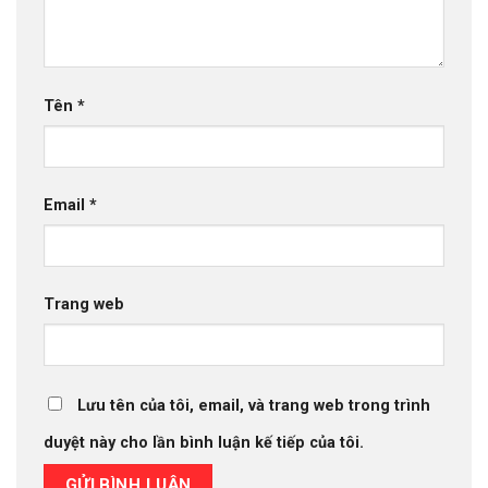
Tên
*
Email
*
Trang web
Lưu tên của tôi, email, và trang web trong trình
duyệt này cho lần bình luận kế tiếp của tôi.