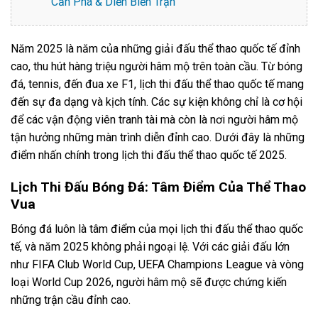
Cản Phá & Diễn Biến Trận
Năm 2025 là năm của những giải đấu thể thao quốc tế đỉnh
cao, thu hút hàng triệu người hâm mộ trên toàn cầu. Từ bóng
đá, tennis, đến đua xe F1, lịch thi đấu thể thao quốc tế mang
đến sự đa dạng và kịch tính. Các sự kiện không chỉ là cơ hội
để các vận động viên tranh tài mà còn là nơi người hâm mộ
tận hưởng những màn trình diễn đỉnh cao. Dưới đây là những
điểm nhấn chính trong lịch thi đấu thể thao quốc tế 2025.
Lịch Thi Đấu Bóng Đá: Tâm Điểm Của Thể Thao
Vua
Bóng đá luôn là tâm điểm của mọi lịch thi đấu thể thao quốc
tế, và năm 2025 không phải ngoại lệ. Với các giải đấu lớn
như FIFA Club World Cup, UEFA Champions League và vòng
loại World Cup 2026, người hâm mộ sẽ được chứng kiến
những trận cầu đỉnh cao.