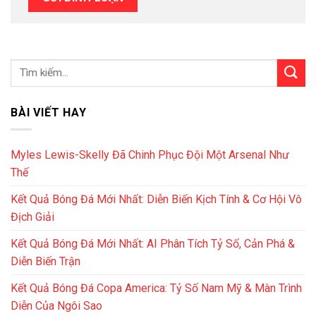
BÀI VIẾT HAY
Myles Lewis-Skelly Đã Chinh Phục Đội Một Arsenal Như
Thế
Kết Quả Bóng Đá Mới Nhất: Diễn Biến Kịch Tính & Cơ Hội Vô
Địch Giải
Kết Quả Bóng Đá Mới Nhất: AI Phân Tích Tỷ Số, Cản Phá &
Diễn Biến Trận
Kết Quả Bóng Đá Copa America: Tỷ Số Nam Mỹ & Màn Trình
Diễn Của Ngôi Sao