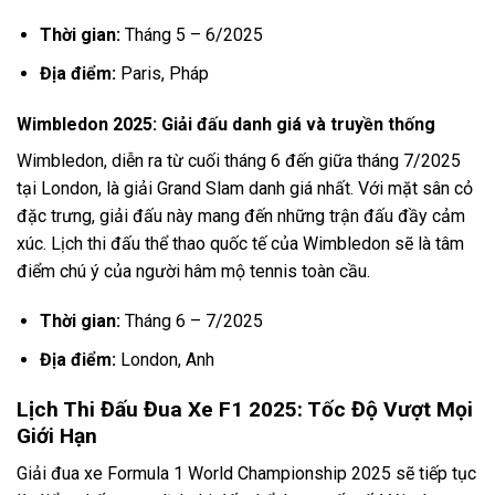
Thời gian:
Tháng 5 – 6/2025
Địa điểm:
Paris, Pháp
Wimbledon 2025: Giải đấu danh giá và truyền thống
Wimbledon, diễn ra từ cuối tháng 6 đến giữa tháng 7/2025
tại London, là giải Grand Slam danh giá nhất. Với mặt sân cỏ
đặc trưng, giải đấu này mang đến những trận đấu đầy cảm
xúc. Lịch thi đấu thể thao quốc tế của Wimbledon sẽ là tâm
điểm chú ý của người hâm mộ tennis toàn cầu.
Thời gian:
Tháng 6 – 7/2025
Địa điểm:
London, Anh
Lịch Thi Đấu Đua Xe F1 2025: Tốc Độ Vượt Mọi
Giới Hạn
Giải đua xe Formula 1 World Championship 2025 sẽ tiếp tục