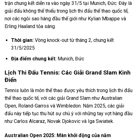
trận chung kết diễn ra vào ngày 31/5 tại Munich, Đức. Đây là
giải đấu không thể thiếu trong lịch thi đấu thể thao quốc tế,
nơi các ngôi sao hàng đầu thế giới như Kylian Mbappe và
Erling Haaland tỏa sáng.
Thời gian:
Vòng knock-out từ tháng 2, chung kết
31/5/2025
Địa điểm chung kết:
Munich, Đức
Lịch Thi Đấu Tennis: Các Giải Grand Slam Kinh
Điển
Tennis luôn là môn thể thao được yêu thích trong lịch thi đấu
thể thao quốc tế, với các giải Grand Slam như Australian
Open, Roland-Garros và Wimbledon. Năm 2025, các giải
đấu này tiếp tục thu hút sự chú ý với những tay vợt hàng đầu
như Carlos Alcaraz, Novak Djokovic và Iga Swiatek.
Australian Open 2025: Màn khởi động của năm