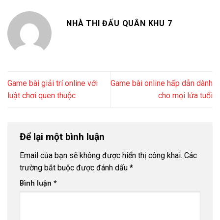
NHÀ THI ĐẤU QUÂN KHU 7
Game bài giải trí online với
Game bài online hấp dẫn dành
luật chơi quen thuộc
cho mọi lứa tuổi
Để lại một bình luận
Email của bạn sẽ không được hiển thị công khai.
Các
trường bắt buộc được đánh dấu
*
Bình luận
*