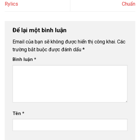
Rylics
Chuẩn
Để lại một bình luận
Email của bạn sẽ không được hiển thị công khai.
Các
trường bắt buộc được đánh dấu
*
Bình luận
*
Tên
*