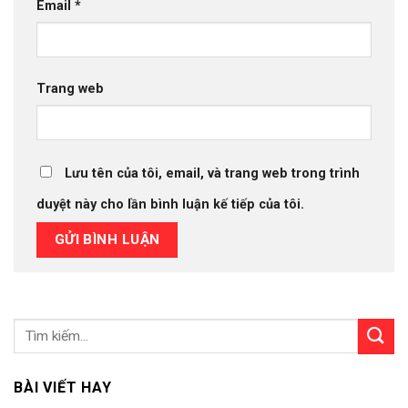
Email
*
Trang web
Lưu tên của tôi, email, và trang web trong trình
duyệt này cho lần bình luận kế tiếp của tôi.
BÀI VIẾT HAY