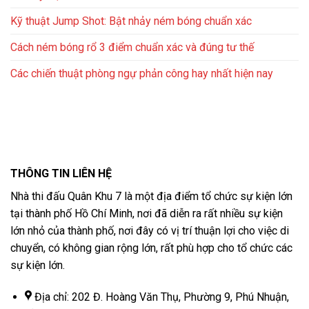
Kỹ thuật Jump Shot: Bật nhảy ném bóng chuẩn xác
Cách ném bóng rổ 3 điểm chuẩn xác và đúng tư thế
Các chiến thuật phòng ngự phản công hay nhất hiện nay
THÔNG TIN LIÊN HỆ
Nhà thi đấu Quân Khu 7 là một địa điểm tổ chức sự kiện lớn
tại thành phố Hồ Chí Minh, nơi đã diễn ra rất nhiều sự kiện
lớn nhỏ của thành phố, nơi đây có vị trí thuận lợi cho việc di
chuyển, có không gian rộng lớn, rất phù hợp cho tổ chức các
sự kiện lớn.
Địa chỉ: 202 Đ. Hoàng Văn Thụ, Phường 9, Phú Nhuận,