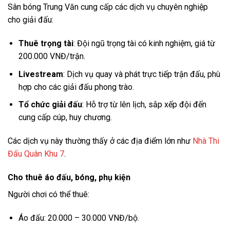
Sân bóng Trung Văn cung cấp các dịch vụ chuyên nghiệp
cho giải đấu:
Thuê trọng tài
: Đội ngũ trọng tài có kinh nghiệm, giá từ
200.000 VNĐ/trận.
Livestream
: Dịch vụ quay và phát trực tiếp trận đấu, phù
hợp cho các giải đấu phong trào.
Tổ chức giải đấu
: Hỗ trợ từ lên lịch, sắp xếp đội đến
cung cấp cúp, huy chương.
Các dịch vụ này thường thấy ở các địa điểm lớn như
Nhà Thi
Đấu Quân Khu 7
.
Cho thuê áo đấu, bóng, phụ kiện
Người chơi có thể thuê:
Áo đấu: 20.000 – 30.000 VNĐ/bộ.