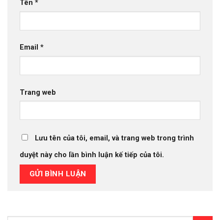
Tên
*
Email
*
Trang web
Lưu tên của tôi, email, và trang web trong trình
duyệt này cho lần bình luận kế tiếp của tôi.