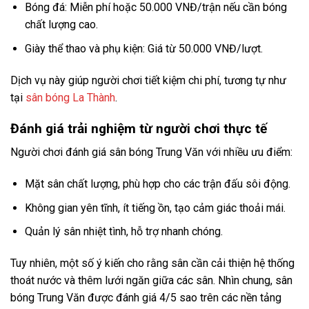
Bóng đá: Miễn phí hoặc 50.000 VNĐ/trận nếu cần bóng
chất lượng cao.
Giày thể thao và phụ kiện: Giá từ 50.000 VNĐ/lượt.
Dịch vụ này giúp người chơi tiết kiệm chi phí, tương tự như
tại
sân bóng La Thành
.
Đánh giá trải nghiệm từ người chơi thực tế
Người chơi đánh giá sân bóng Trung Văn với nhiều ưu điểm:
Mặt sân chất lượng, phù hợp cho các trận đấu sôi động.
Không gian yên tĩnh, ít tiếng ồn, tạo cảm giác thoải mái.
Quản lý sân nhiệt tình, hỗ trợ nhanh chóng.
Tuy nhiên, một số ý kiến cho rằng sân cần cải thiện hệ thống
thoát nước và thêm lưới ngăn giữa các sân. Nhìn chung, sân
bóng Trung Văn được đánh giá 4/5 sao trên các nền tảng