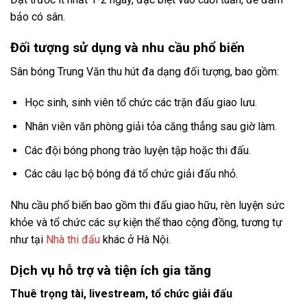
bảo có sân.
Đối tượng sử dụng và nhu cầu phổ biến
Sân bóng Trung Văn thu hút đa dạng đối tượng, bao gồm:
Học sinh, sinh viên tổ chức các trận đấu giao lưu.
Nhân viên văn phòng giải tỏa căng thẳng sau giờ làm.
Các đội bóng phong trào luyện tập hoặc thi đấu.
Các câu lạc bộ bóng đá tổ chức giải đấu nhỏ.
Nhu cầu phổ biến bao gồm thi đấu giao hữu, rèn luyện sức
khỏe và tổ chức các sự kiện thể thao cộng đồng, tương tự
như tại
Nhà thi đấu
khác ở Hà Nội.
Dịch vụ hỗ trợ và tiện ích gia tăng
Thuê trọng tài, livestream, tổ chức giải đấu