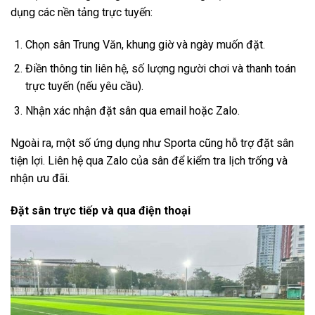
dụng các nền tảng trực tuyến:
Chọn sân Trung Văn, khung giờ và ngày muốn đặt.
Điền thông tin liên hệ, số lượng người chơi và thanh toán
trực tuyến (nếu yêu cầu).
Nhận xác nhận đặt sân qua email hoặc Zalo.
Ngoài ra, một số ứng dụng như Sporta cũng hỗ trợ đặt sân
tiện lợi. Liên hệ qua Zalo của sân để kiểm tra lịch trống và
nhận ưu đãi.
Đặt sân trực tiếp và qua điện thoại