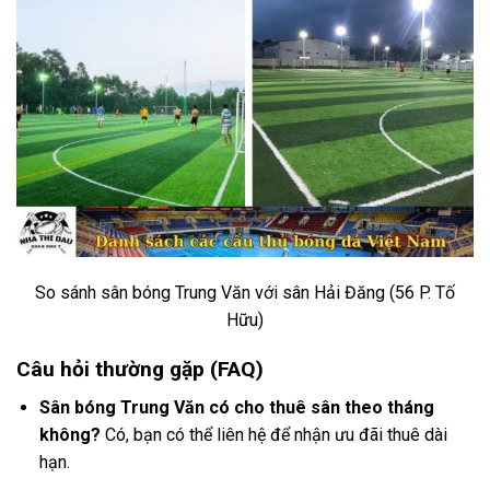
So sánh sân bóng Trung Văn với sân Hải Đăng (56 P. Tố
Hữu)
Câu hỏi thường gặp (FAQ)
Sân bóng Trung Văn có cho thuê sân theo tháng
không?
Có, bạn có thể liên hệ để nhận ưu đãi thuê dài
hạn.