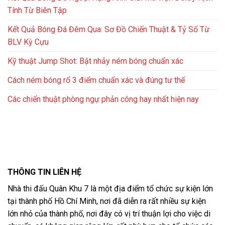
Tính Từ Biên Tập
Kết Quả Bóng Đá Đêm Qua: Sơ Đồ Chiến Thuật & Tỷ Số Từ
BLV Kỳ Cựu
Kỹ thuật Jump Shot: Bật nhảy ném bóng chuẩn xác
Cách ném bóng rổ 3 điểm chuẩn xác và đúng tư thế
Các chiến thuật phòng ngự phản công hay nhất hiện nay
THÔNG TIN LIÊN HỆ
Nhà thi đấu Quân Khu 7 là một địa điểm tổ chức sự kiện lớn
tại thành phố Hồ Chí Minh, nơi đã diễn ra rất nhiều sự kiện
lớn nhỏ của thành phố, nơi đây có vị trí thuận lợi cho việc di