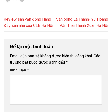
Review sân vận động Hàng
Sân bóng La Thành- 93 Hoàng
Đẫy sân nhà của CLB Hà Nội
Văn Thái Thanh Xuân Hà Nội
Để lại một bình luận
Email của bạn sẽ không được hiển thị công khai.
Các
trường bắt buộc được đánh dấu
*
Bình luận
*