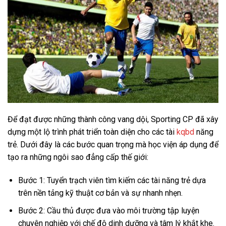
Để đạt được những thành công vang dội, Sporting CP đã xây
dựng một lộ trình phát triển toàn diện cho các tài
kqbd
năng
trẻ. Dưới đây là các bước quan trọng mà học viện áp dụng để
tạo ra những ngôi sao đẳng cấp thế giới:
Bước 1: Tuyển trạch viên tìm kiếm các tài năng trẻ dựa
trên nền tảng kỹ thuật cơ bản và sự nhanh nhẹn.
Bước 2: Cầu thủ được đưa vào môi trường tập luyện
chuyên nghiệp với chế độ dinh dưỡng và tâm lý khắt khe.