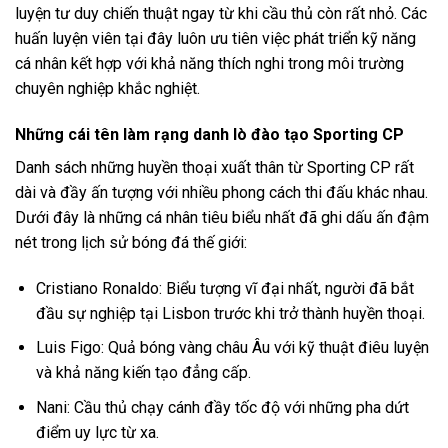
luyện tư duy chiến thuật ngay từ khi cầu thủ còn rất nhỏ. Các
huấn luyện viên tại đây luôn ưu tiên việc phát triển kỹ năng
cá nhân kết hợp với khả năng thích nghi trong môi trường
chuyên nghiệp khắc nghiệt.
Những cái tên làm rạng danh lò đào tạo Sporting CP
Danh sách những huyền thoại xuất thân từ Sporting CP rất
dài và đầy ấn tượng với nhiều phong cách thi đấu khác nhau.
Dưới đây là những cá nhân tiêu biểu nhất đã ghi dấu ấn đậm
nét trong lịch sử bóng đá thế giới:
Cristiano Ronaldo: Biểu tượng vĩ đại nhất, người đã bắt
đầu sự nghiệp tại Lisbon trước khi trở thành huyền thoại.
Luis Figo: Quả bóng vàng châu Âu với kỹ thuật điêu luyện
và khả năng kiến tạo đẳng cấp.
Nani: Cầu thủ chạy cánh đầy tốc độ với những pha dứt
điểm uy lực từ xa.