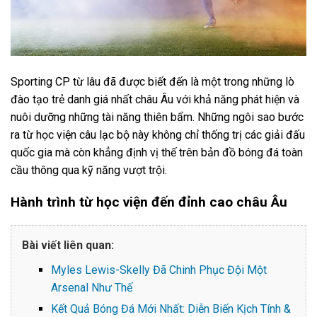
Sporting CP từ lâu đã được biết đến là một trong những lò
đào tạo trẻ danh giá nhất châu Âu với khả năng phát hiện và
nuôi dưỡng những tài năng thiên bẩm. Những ngôi sao bước
ra từ học viện câu lạc bộ này không chỉ thống trị các giải đấu
quốc gia mà còn khẳng định vị thế trên bản đồ bóng đá toàn
cầu thông qua kỹ năng vượt trội.
Hành trình từ học viện đến đỉnh cao châu Âu
Bài viết liên quan:
Myles Lewis-Skelly Đã Chinh Phục Đội Một
Arsenal Như Thế
Kết Quả Bóng Đá Mới Nhất: Diễn Biến Kịch Tính &