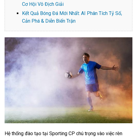
Cơ Hội Vô Địch Giải
Kết Quả Bóng Đá Mới Nhất: AI Phân Tích Tỷ Số,
Cản Phá & Diễn Biến Trận
Hệ thống đào tạo tại Sporting CP chú trọng vào việc rèn