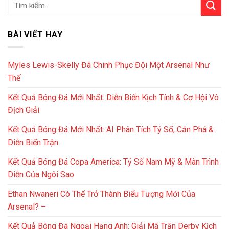
BÀI VIẾT HAY
Myles Lewis-Skelly Đã Chinh Phục Đội Một Arsenal Như
Thế
Kết Quả Bóng Đá Mới Nhất: Diễn Biến Kịch Tính & Cơ Hội Vô
Địch Giải
Kết Quả Bóng Đá Mới Nhất: AI Phân Tích Tỷ Số, Cản Phá &
Diễn Biến Trận
Kết Quả Bóng Đá Copa America: Tỷ Số Nam Mỹ & Màn Trình
Diễn Của Ngôi Sao
Ethan Nwaneri Có Thể Trở Thành Biểu Tượng Mới Của
Arsenal? –
Kết Quả Bóng Đá Ngoại Hạng Anh: Giải Mã Trận Derby Kịch