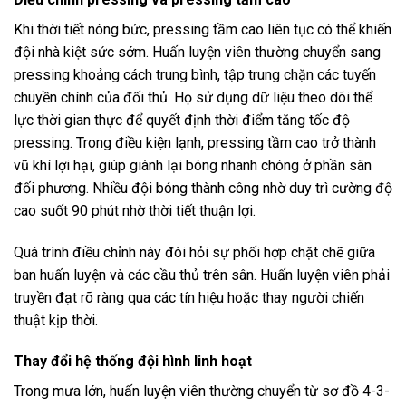
Khi thời tiết nóng bức, pressing tầm cao liên tục có thể khiến
đội nhà kiệt sức sớm. Huấn luyện viên thường chuyển sang
pressing khoảng cách trung bình, tập trung chặn các tuyến
chuyền chính của đối thủ. Họ sử dụng dữ liệu theo dõi thể
lực thời gian thực để quyết định thời điểm tăng tốc độ
pressing. Trong điều kiện lạnh, pressing tầm cao trở thành
vũ khí lợi hại, giúp giành lại bóng nhanh chóng ở phần sân
đối phương. Nhiều đội bóng thành công nhờ duy trì cường độ
cao suốt 90 phút nhờ thời tiết thuận lợi.
Quá trình điều chỉnh này đòi hỏi sự phối hợp chặt chẽ giữa
ban huấn luyện và các cầu thủ trên sân. Huấn luyện viên phải
truyền đạt rõ ràng qua các tín hiệu hoặc thay người chiến
thuật kịp thời.
Thay đổi hệ thống đội hình linh hoạt
Trong mưa lớn, huấn luyện viên thường chuyển từ sơ đồ 4-3-