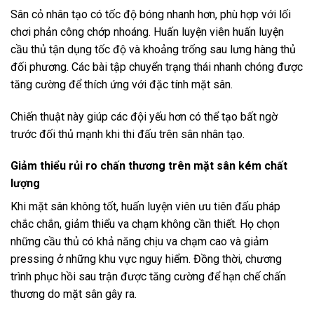
Sân cỏ nhân tạo có tốc độ bóng nhanh hơn, phù hợp với lối
chơi phản công chớp nhoáng. Huấn luyện viên huấn luyện
cầu thủ tận dụng tốc độ và khoảng trống sau lưng hàng thủ
đối phương. Các bài tập chuyển trạng thái nhanh chóng được
tăng cường để thích ứng với đặc tính mặt sân.
Chiến thuật này giúp các đội yếu hơn có thể tạo bất ngờ
trước đối thủ mạnh khi thi đấu trên sân nhân tạo.
Giảm thiểu rủi ro chấn thương trên mặt sân kém chất
lượng
Khi mặt sân không tốt, huấn luyện viên ưu tiên đấu pháp
chắc chắn, giảm thiểu va chạm không cần thiết. Họ chọn
những cầu thủ có khả năng chịu va chạm cao và giảm
pressing ở những khu vực nguy hiểm. Đồng thời, chương
trình phục hồi sau trận được tăng cường để hạn chế chấn
thương do mặt sân gây ra.