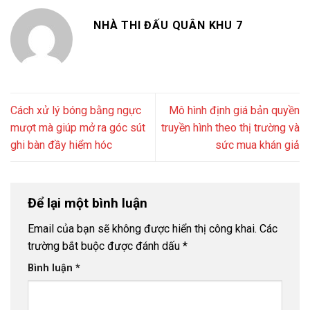
NHÀ THI ĐẤU QUÂN KHU 7
Cách xử lý bóng bằng ngực
Mô hình định giá bản quyền
mượt mà giúp mở ra góc sút
truyền hình theo thị trường và
ghi bàn đầy hiểm hóc
sức mua khán giả
Để lại một bình luận
Email của bạn sẽ không được hiển thị công khai.
Các
trường bắt buộc được đánh dấu
*
Bình luận
*