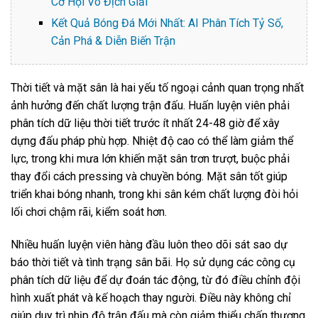
Cơ Hội Vô Địch Giải
Kết Quả Bóng Đá Mới Nhất: AI Phân Tích Tỷ Số,
Cản Phá & Diễn Biến Trận
Thời tiết và mặt sân là hai yếu tố ngoại cảnh quan trọng nhất
ảnh hưởng đến chất lượng trận đấu. Huấn luyện viên phải
phân tích dữ liệu thời tiết trước ít nhất 24-48 giờ để xây
dựng đấu pháp phù hợp. Nhiệt độ cao có thể làm giảm thể
lực, trong khi mưa lớn khiến mặt sân trơn trượt, buộc phải
thay đổi cách pressing và chuyền bóng. Mặt sân tốt giúp
triển khai bóng nhanh, trong khi sân kém chất lượng đòi hỏi
lối chơi chậm rãi, kiểm soát hơn.
Nhiều huấn luyện viên hàng đầu luôn theo dõi sát sao dự
báo thời tiết và tình trạng sân bãi. Họ sử dụng các công cụ
phân tích dữ liệu để dự đoán tác động, từ đó điều chỉnh đội
hình xuất phát và kế hoạch thay người. Điều này không chỉ
giúp duy trì nhịp độ trận đấu mà còn giảm thiểu chấn thương