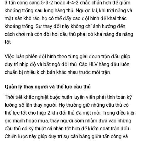
3 tấn công sang 5-3-2 hoặc 4-4-2 chắc chắn hơn để giảm
khoảng trống sau lưng hàng thủ. Ngược lại, khi trời nắng và
mặt sân khô ráo, họ có thể đẩy cao đội hình để khai thác
khoảng trống. Sự thay đổi này không chỉ ảnh hưởng đến
cách chơi mà còn đòi hỏi cầu thủ phải có khả năng đa năng
tốt.
Việc luân phiên đội hình theo từng giai đoạn trận đấu giúp
duy trì nhịp độ và bất ngờ đối thủ. Các HLV hàng đầu luôn
chuẩn bị nhiều kịch bản khác nhau trước mỗi trận.
Quản lý thay người và thể lực cầu thủ
Thời tiết khắc nghiệt buộc huấn luyện viên phải tính toán kỹ
lưỡng số lần thay người. Họ thường giữ những cầu thủ có
thể lực tốt cho hiệp 2 khi đối thủ đã mệt mỏi. Trong điều kiện
gió mạnh hoặc mưa, thay người sớm nhằm đưa vào những
cầu thủ có kỹ thuật cá nhân tốt hơn để kiểm soát trận đấu.
Chiến lược này giúp duy trì sự cân bằng giữa tấn công và