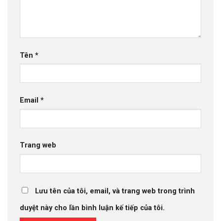
Tên
*
Email
*
Trang web
Lưu tên của tôi, email, và trang web trong trình
duyệt này cho lần bình luận kế tiếp của tôi.