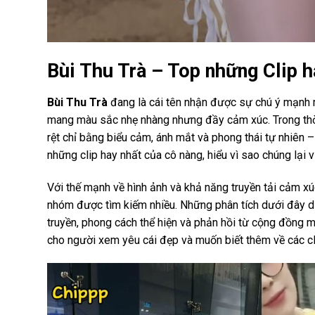
Bùi Thu Trà – Top những Clip 
Bùi Thu Trà
đang là cái tên nhận được sự chú ý mạnh mẽ
mang màu sắc nhẹ nhàng nhưng đầy cảm xúc. Trong thời đ
rệt chỉ bằng biểu cảm, ánh mắt và phong thái tự nhiên –
những clip hay nhất của cô nàng, hiểu vì sao chúng lại 
Với thế mạnh về hình ảnh và khả năng truyền tải cảm xú
nhóm được tìm kiếm nhiều. Những phân tích dưới đây dựa
truyền, phong cách thể hiện và phản hồi từ cộng đồng 
cho người xem yêu cái đẹp và muốn biết thêm về các cli