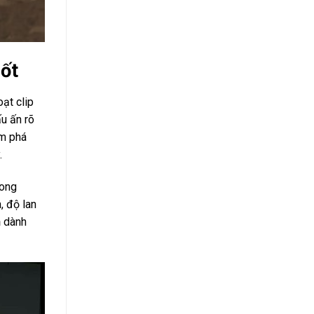
sốt
ạt clip
ấu ấn rõ
ám phá
.
rong
, độ lan
n
dành