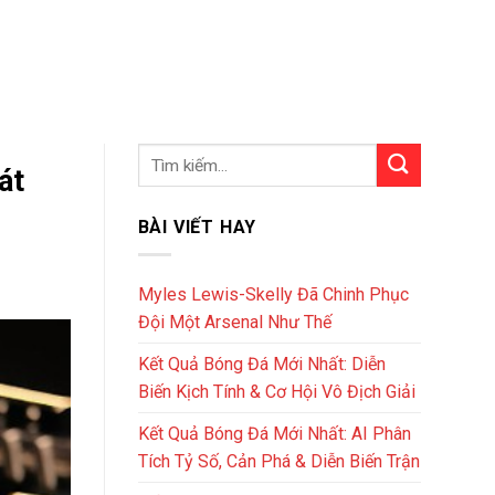
át
BÀI VIẾT HAY
Myles Lewis-Skelly Đã Chinh Phục
Đội Một Arsenal Như Thế
Kết Quả Bóng Đá Mới Nhất: Diễn
Biến Kịch Tính & Cơ Hội Vô Địch Giải
Kết Quả Bóng Đá Mới Nhất: AI Phân
Tích Tỷ Số, Cản Phá & Diễn Biến Trận