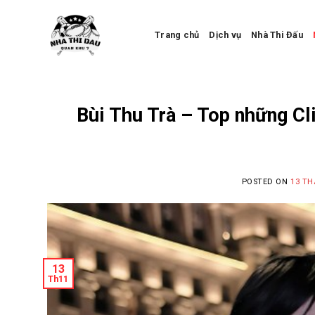
Skip
to
Trang chủ
Dịch vụ
Nhà Thi Đấu
content
Bùi Thu Trà – Top những Cl
POSTED ON
13 TH
13
Th11