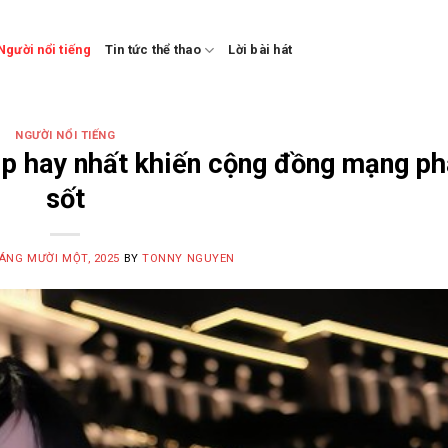
Người nổi tiếng
Tin tức thể thao
Lời bài hát
NGƯỜI NỔI TIẾNG
ip hay nhất khiến cộng đồng mạng ph
sốt
ÁNG MƯỜI MỘT, 2025
BY
TONNY NGUYEN