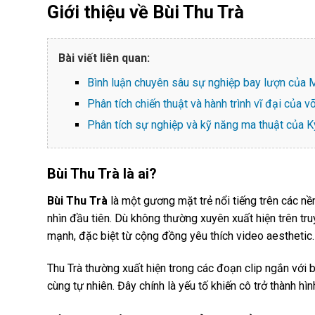
Giới thiệu về Bùi Thu Trà
Bài viết liên quan:
Bình luận chuyên sâu sự nghiệp bay lượn của
Phân tích chiến thuật và hành trình vĩ đại củ
Phân tích sự nghiệp và kỹ năng ma thuật của K
Bùi Thu Trà là ai?
Bùi Thu Trà
là một gương mặt trẻ nổi tiếng trên các nề
nhìn đầu tiên. Dù không thường xuyên xuất hiện trên tru
mạnh, đặc biệt từ cộng đồng yêu thích video aesthetic.
Thu Trà thường xuất hiện trong các đoạn clip ngắn với 
cùng tự nhiên. Đây chính là yếu tố khiến cô trở thành hì