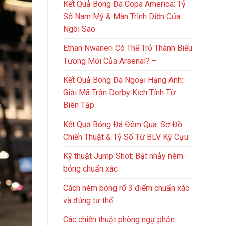
Kết Quả Bóng Đá Copa America: Tỷ
Số Nam Mỹ & Màn Trình Diễn Của
Ngôi Sao
Ethan Nwaneri Có Thể Trở Thành Biểu
Tượng Mới Của Arsenal? –
Kết Quả Bóng Đá Ngoại Hạng Anh:
Giải Mã Trận Derby Kịch Tính Từ
Biên Tập
Kết Quả Bóng Đá Đêm Qua: Sơ Đồ
Chiến Thuật & Tỷ Số Từ BLV Kỳ Cựu
Kỹ thuật Jump Shot: Bật nhảy ném
bóng chuẩn xác
Cách ném bóng rổ 3 điểm chuẩn xác
và đúng tư thế
Các chiến thuật phòng ngự phản