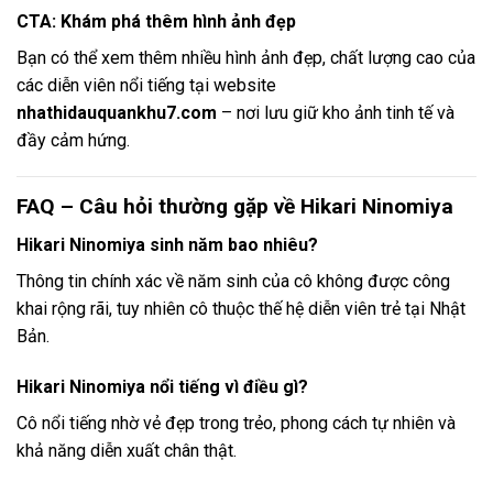
CTA: Khám phá thêm hình ảnh đẹp
Bạn có thể xem thêm nhiều hình ảnh đẹp, chất lượng cao của
các diễn viên nổi tiếng tại website
nhathidauquankhu7.com
– nơi lưu giữ kho ảnh tinh tế và
đầy cảm hứng.
FAQ – Câu hỏi thường gặp về Hikari Ninomiya
Hikari Ninomiya sinh năm bao nhiêu?
Thông tin chính xác về năm sinh của cô không được công
khai rộng rãi, tuy nhiên cô thuộc thế hệ diễn viên trẻ tại Nhật
Bản.
Hikari Ninomiya nổi tiếng vì điều gì?
Cô nổi tiếng nhờ vẻ đẹp trong trẻo, phong cách tự nhiên và
khả năng diễn xuất chân thật.