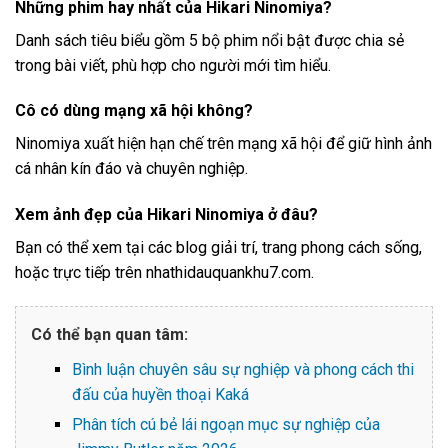
Những phim hay nhất của Hikari Ninomiya?
Danh sách tiêu biểu gồm 5 bộ phim nổi bật được chia sẻ
trong bài viết, phù hợp cho người mới tìm hiểu.
Cô có dùng mạng xã hội không?
Ninomiya xuất hiện hạn chế trên mạng xã hội để giữ hình ảnh
cá nhân kín đáo và chuyên nghiệp.
Xem ảnh đẹp của Hikari Ninomiya ở đâu?
Bạn có thể xem tại các blog giải trí, trang phong cách sống,
hoặc trực tiếp trên nhathidauquankhu7.com.
Có thể bạn quan tâm:
Bình luận chuyên sâu sự nghiệp và phong cách thi
đấu của huyền thoại Kaká
Phân tích cú bẻ lái ngoạn mục sự nghiệp của