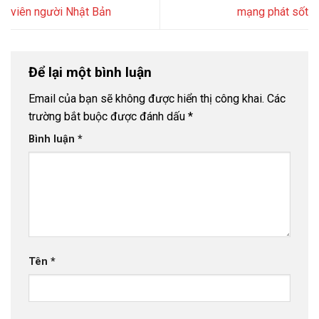
viên người Nhật Bản
mạng phát sốt
Để lại một bình luận
Email của bạn sẽ không được hiển thị công khai.
Các
trường bắt buộc được đánh dấu
*
Bình luận
*
Tên
*