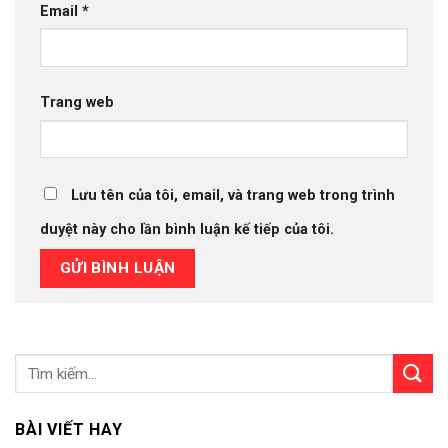
Email
*
Trang web
Lưu tên của tôi, email, và trang web trong trình
duyệt này cho lần bình luận kế tiếp của tôi.
BÀI VIẾT HAY