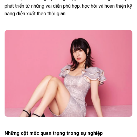
phát triển từ những vai diễn phù hợp, học hỏi và hoàn thiện kỹ
năng diễn xuất theo thời gian.
Những cột mốc quan trọng trong sự nghiệp