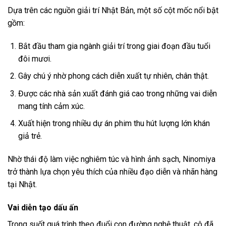
Dựa trên các nguồn giải trí Nhật Bản, một số cột mốc nổi bật
gồm:
Bắt đầu tham gia ngành giải trí trong giai đoạn đầu tuổi
đôi mươi.
Gây chú ý nhờ phong cách diễn xuất tự nhiên, chân thật.
Được các nhà sản xuất đánh giá cao trong những vai diễn
mang tính cảm xúc.
Xuất hiện trong nhiều dự án phim thu hút lượng lớn khán
giả trẻ.
Nhờ thái độ làm việc nghiêm túc và hình ảnh sạch, Ninomiya
trở thành lựa chọn yêu thích của nhiều đạo diễn và nhãn hàng
tại Nhật.
Vai diễn tạo dấu ấn
Trong suốt quá trình theo đuổi con đường nghệ thuật, cô đã