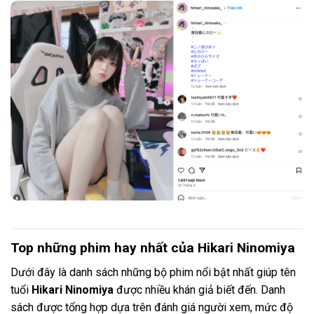
Top những phim hay nhất của Hikari Ninomiya
Dưới đây là danh sách những bộ phim nổi bật nhất giúp tên
tuổi
Hikari Ninomiya
được nhiều khán giả biết đến. Danh
sách được tổng hợp dựa trên đánh giá người xem, mức độ