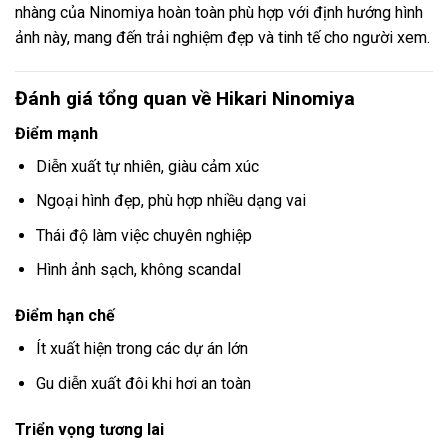
nhàng của Ninomiya hoàn toàn phù hợp với định hướng hình
ảnh này, mang đến trải nghiệm đẹp và tinh tế cho người xem.
Đánh giá tổng quan về Hikari Ninomiya
Điểm mạnh
Diễn xuất tự nhiên, giàu cảm xúc
Ngoại hình đẹp, phù hợp nhiều dạng vai
Thái độ làm việc chuyên nghiệp
Hình ảnh sạch, không scandal
Điểm hạn chế
Ít xuất hiện trong các dự án lớn
Gu diễn xuất đôi khi hơi an toàn
Triển vọng tương lai