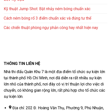
Kỹ thuật Jump Shot: Bật nhảy ném bóng chuẩn xác
Cách ném bóng rổ 3 điểm chuẩn xác và đúng tư thế
Các chiến thuật phòng ngự phản công hay nhất hiện nay
THÔNG TIN LIÊN HỆ
Nhà thi đấu Quân Khu 7 là một địa điểm tổ chức sự kiện lớn
tại thành phố Hồ Chí Minh, nơi đã diễn ra rất nhiều sự kiện
lớn nhỏ của thành phố, nơi đây có vị trí thuận lợi cho việc di
chuyển, có không gian rộng lớn, rất phù hợp cho tổ chức các
sự kiện lớn.
Địa chỉ: 202 Đ. Hoàng Văn Thụ, Phường 9, Phú Nhuận,